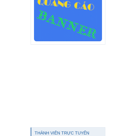
THÀNH VIÊN TRỰC TUYẾN