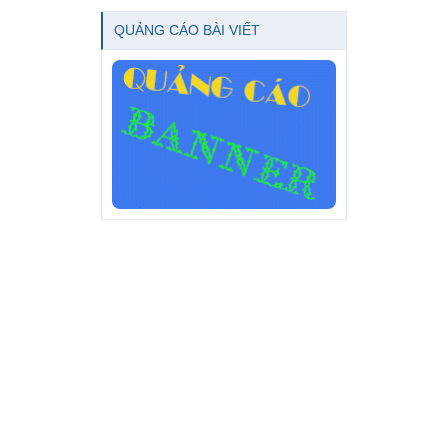
QUẢNG CÁO BÀI VIẾT