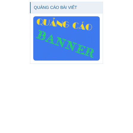
QUẢNG CÁO BÀI VIẾT