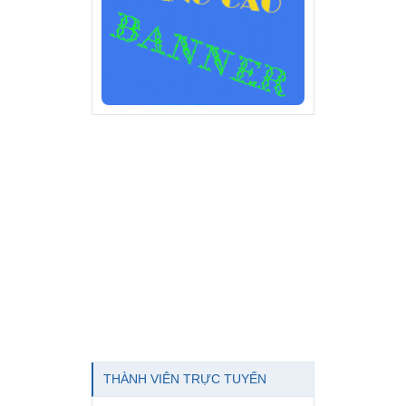
THÀNH VIÊN TRỰC TUYẾN