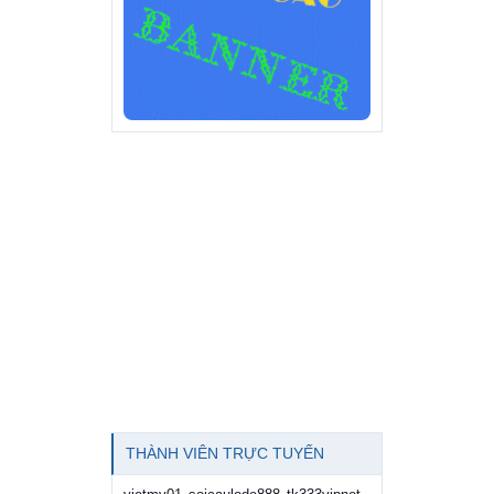
THÀNH VIÊN TRỰC TUYẾN