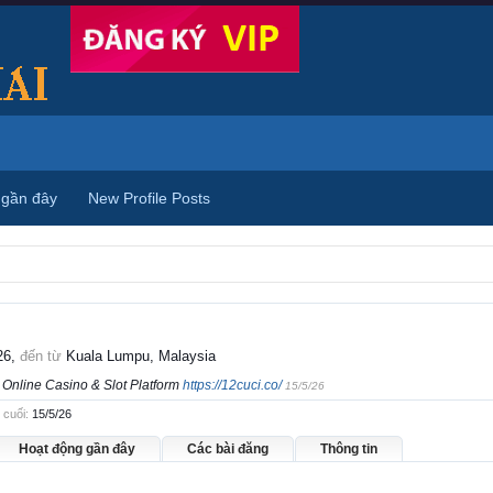
 gần đây
New Profile Posts
26,
đến từ
Kuala Lumpu, Malaysia
 Online Casino & Slot Platform
https://12cuci.co/
15/5/26
 cuối:
15/5/26
Hoạt động gần đây
Các bài đăng
Thông tin