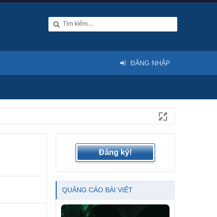
ĐĂNG NHẬP
Đăng ký!
QUẢNG CÁO BÀI VIẾT