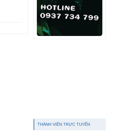
THÀNH VIÊN TRỰC TUYẾN