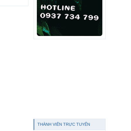
THÀNH VIÊN TRỰC TUYẾN