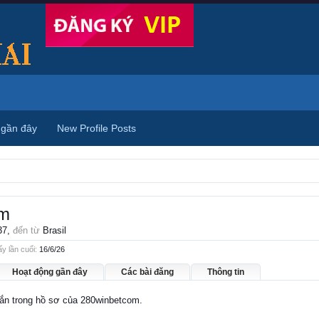
 gần đây
New Profile Posts
om
37,
đến từ
Brasil
y lần cuối:
16/6/26
Hoạt động gần đây
Các bài đăng
Thông tin
nhắn trong hồ sơ của 280winbetcom.