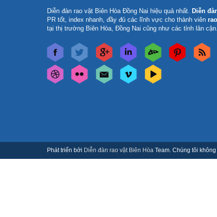
Diễn đàn rao vặt Biên Hòa Đồng Nai
hiệu quả nhất.
Diễn đà
PR tốt, index nhanh, đầy đủ các lĩnh vực cho thành viên
rao
tại thị trường Biên Hòa, Đồng Nai cũng như các tỉnh lân cận
Phát triển bởi
Diễn đàn rao vặt Biên Hòa
Team. Chúng tôi không c