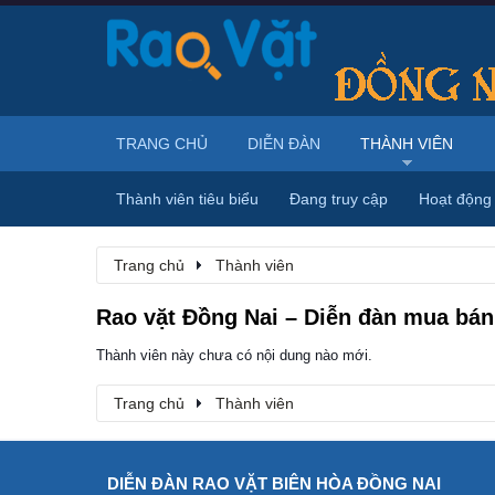
TRANG CHỦ
DIỄN ĐÀN
THÀNH VIÊN
Thành viên tiêu biểu
Đang truy cập
Hoạt động
Trang chủ
Thành viên
Rao vặt Đồng Nai – Diễn đàn mua bán,
Thành viên này chưa có nội dung nào mới.
Trang chủ
Thành viên
DIỄN ĐÀN RAO VẶT BIÊN HÒA ĐỒNG NAI