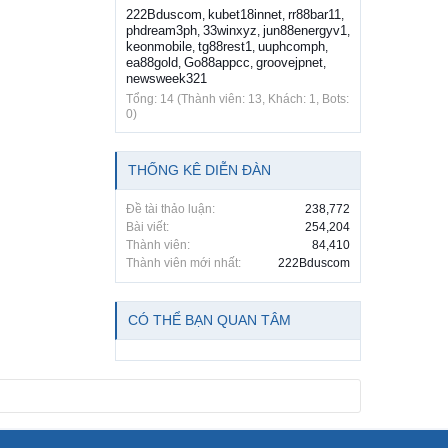
222Bduscom
kubet18innet
rr88bar11
,
,
,
phdream3ph
33winxyz
jun88energyv1
,
,
,
keonmobile
tg88rest1
uuphcomph
,
,
,
ea88gold
Go88appcc
groovejpnet
,
,
,
newsweek321
Tổng: 14 (Thành viên: 13, Khách: 1, Bots:
0)
THỐNG KÊ DIỄN ĐÀN
Đề tài thảo luận:
238,772
Bài viết:
254,204
Thành viên:
84,410
Thành viên mới nhất:
222Bduscom
CÓ THỂ BẠN QUAN TÂM