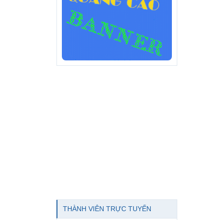
THÀNH VIÊN TRỰC TUYẾN