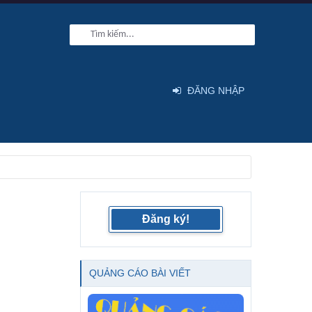
ĐĂNG NHẬP
Đăng ký!
QUẢNG CÁO BÀI VIẾT