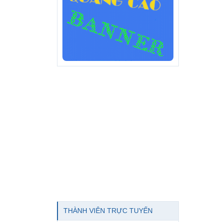
THÀNH VIÊN TRỰC TUYẾN