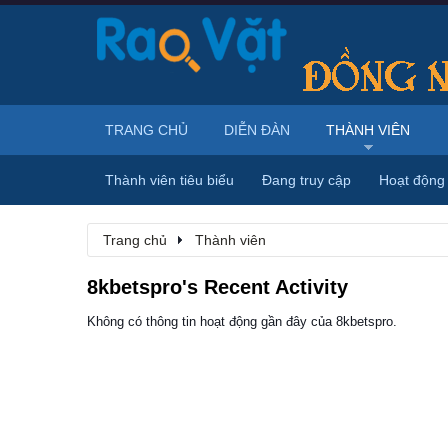
TRANG CHỦ
DIỄN ĐÀN
THÀNH VIÊN
Thành viên tiêu biểu
Đang truy cập
Hoạt động
Trang chủ
Thành viên
8kbetspro's Recent Activity
Không có thông tin hoạt động gần đây của 8kbetspro.