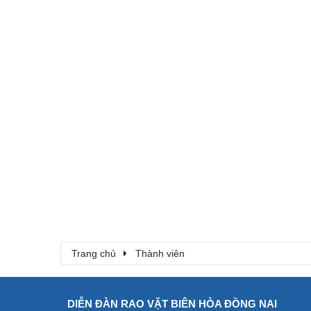
Trang chủ
Thành viên
DIỄN ĐÀN RAO VẶT BIÊN HÒA ĐỒNG NAI