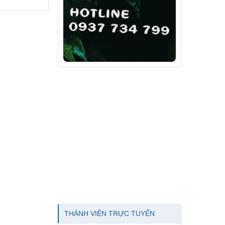
THÀNH VIÊN TRỰC TUYẾN