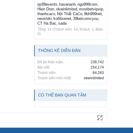
qs88events
havananh
ngo999com
,
,
,
Hien Dom
okwinlimited
mostbetvipvip
,
,
,
thanhcaco
Nội Thất CaCo
9bh999net
,
,
,
neoshiki
ko66senet
39betcomcyou
,
,
,
CT Ha Bac
sada
,
Tổng: 15 (Thành viên: 14, Khách: 1, Bots:
0)
THỐNG KÊ DIỄN ĐÀN
Đề tài thảo luận:
238,742
Bài viết:
254,174
Thành viên:
84,283
Thành viên mới nhất:
okwinlimited
CÓ THỂ BẠN QUAN TÂM