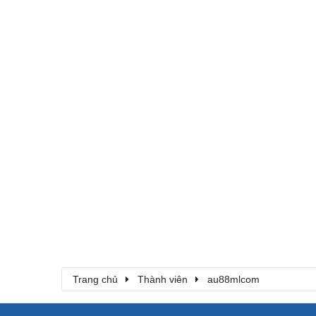
Trang chủ
Thành viên
au88mlcom