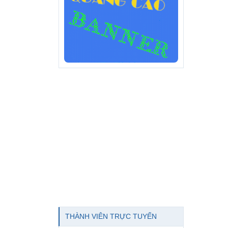
THÀNH VIÊN TRỰC TUYẾN