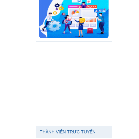
THÀNH VIÊN TRỰC TUYẾN