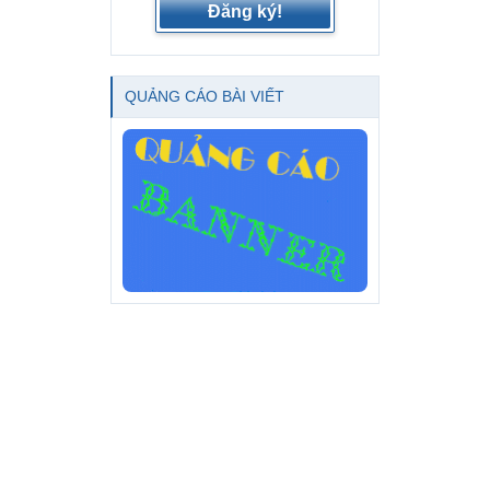
Đăng ký!
QUẢNG CÁO BÀI VIẾT