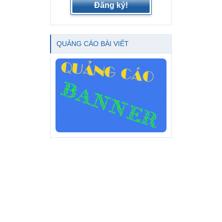
Đăng ký!
QUẢNG CÁO BÀI VIẾT