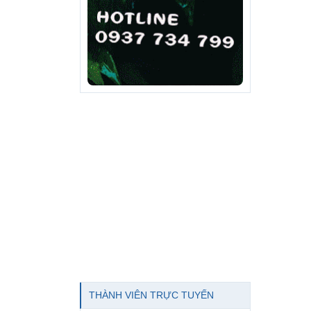
THÀNH VIÊN TRỰC TUYẾN