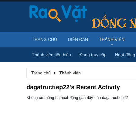
TRANG CHỦ
DIỄN ĐÀN
THÀNH VIÊN
Thành viên tiêu biểu
Đang truy cập
Hoạt động
Trang chủ
Thành viên
dagatructiep22's Recent Activity
Không có thông tin hoạt động gần đây của dagatructiep22.