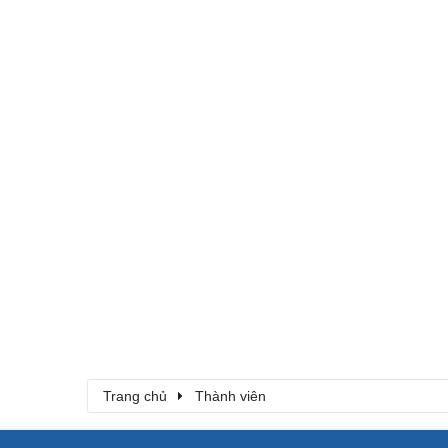
Trang chủ
Thành viên