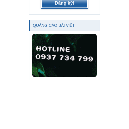
Đăng ký!
QUẢNG CÁO BÀI VIẾT