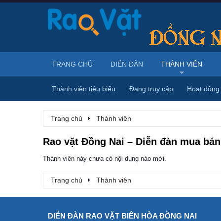
TRANG CHỦ
DIỄN ĐÀN
THÀNH VIÊN
Thành viên tiêu biểu
Đang truy cập
Hoạt động
Trang chủ
Thành viên
Rao vặt Đồng Nai – Diễn đàn mua bán,
Thành viên này chưa có nội dung nào mới.
Trang chủ
Thành viên
DIỄN ĐÀN RAO VẶT BIÊN HÒA ĐỒNG NAI