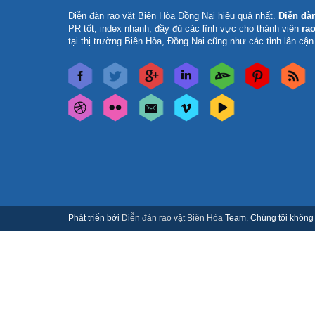
Diễn đàn rao vặt Biên Hòa Đồng Nai
hiệu quả nhất.
Diễn đà
PR tốt, index nhanh, đầy đủ các lĩnh vực cho thành viên
rao
tại thị trường Biên Hòa, Đồng Nai cũng như các tỉnh lân cận
Phát triển bởi
Diễn đàn rao vặt Biên Hòa
Team. Chúng tôi không c