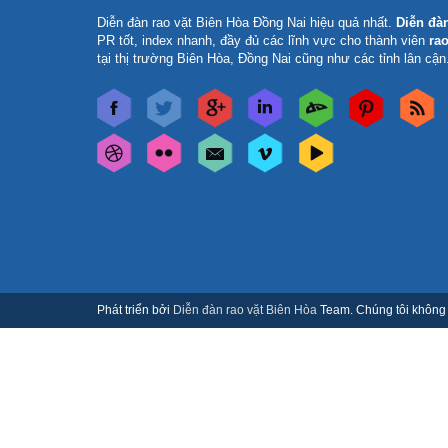
Diễn đàn rao vặt Biên Hòa Đồng Nai
hiệu quả nhất.
Diễn đà
PR tốt, index nhanh, đầy đủ các lĩnh vực cho thành viên
rao
tại thị trường Biên Hòa, Đồng Nai cũng như các tỉnh lân cận
Phát triển bởi
Diễn đàn rao vặt Biên Hòa
Team. Chúng tôi không c