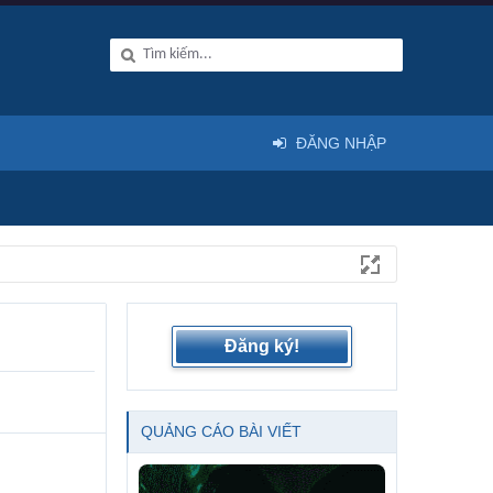
ĐĂNG NHẬP
Đăng ký!
QUẢNG CÁO BÀI VIẾT