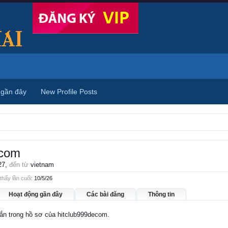
 gần đây
New Profile Posts
ecom
27,
đến từ
vietnam
hấy lần cuối:
10/5/26
Hoạt động gần đây
Các bài đăng
Thông tin
hắn trong hồ sơ của hitclub999decom.