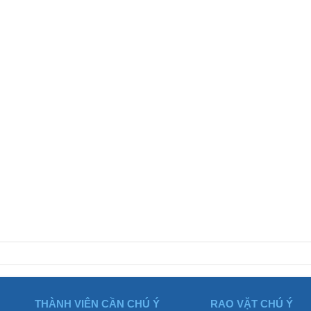
THÀNH VIÊN CẦN CHÚ Ý
RAO VẶT CHÚ Ý