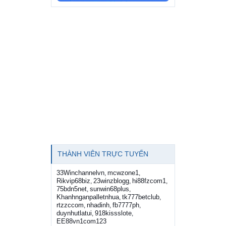
THÀNH VIÊN TRỰC TUYẾN
33Winchannelvn
mcwzone1
,
,
Rikvip68biz
23winzblogg
hi88fzcom1
,
,
,
75bdn5net
sunwin68plus
,
,
Khanhnganpalletnhua
tk777betclub
,
,
rtzzccom
nhadinh
fb7777ph
,
,
,
duynhutlatui
918kissslote
,
,
EE88vn1com123