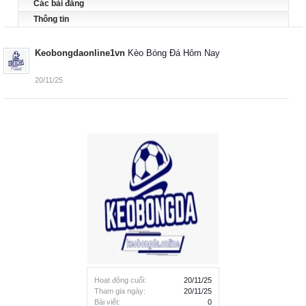
Các bài đăng
Thông tin
Keobongdaonline1vn
Kèo Bóng Đá Hôm Nay
20/11/25
Hoạt động cuối:
20/11/25
Tham gia ngày:
20/11/25
Bài viết:
0