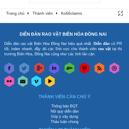
Trang chủ
Thành viên
Ko66claims
DIỄN ĐÀN RAO VẶT BIÊN HÒA ĐỒNG NAI
Diễn đàn rao vặt Biên Hòa Đồng Nai
hiệu quả nhất.
Diễn đàn
có PR
tốt, index nhanh, đầy đủ các lĩnh vực cho thành viên
rao vặt
tại thị
trường Biên Hòa, Đồng Nai cũng như các tỉnh lân cận.
THÀNH VIÊN CẦN CHÚ Ý
Thông báo BQT
Nội quy diễn đàn
Góp ý xây dựng
Thảo luận chung