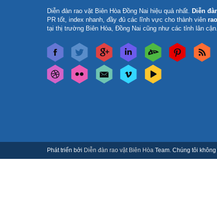
Diễn đàn rao vặt Biên Hòa Đồng Nai
hiệu quả nhất.
Diễn đà
PR tốt, index nhanh, đầy đủ các lĩnh vực cho thành viên
rao
tại thị trường Biên Hòa, Đồng Nai cũng như các tỉnh lân cận
Phát triển bởi
Diễn đàn rao vặt Biên Hòa
Team. Chúng tôi không c