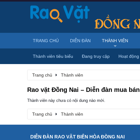
TRANG CHỦ
DIỄN ĐÀN
THÀNH VIÊN
Thành viên tiêu biểu
Đang truy cập
Hoạt động
Trang chủ
Thành viên
Rao vặt Đồng Nai – Diễn đàn mua bán,
Thành viên này chưa có nội dung nào mới.
Trang chủ
Thành viên
DIỄN ĐÀN RAO VẶT BIÊN HÒA ĐỒNG NAI