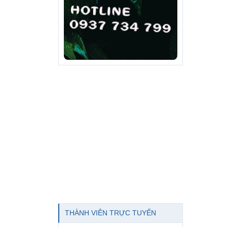
THÀNH VIÊN TRỰC TUYẾN