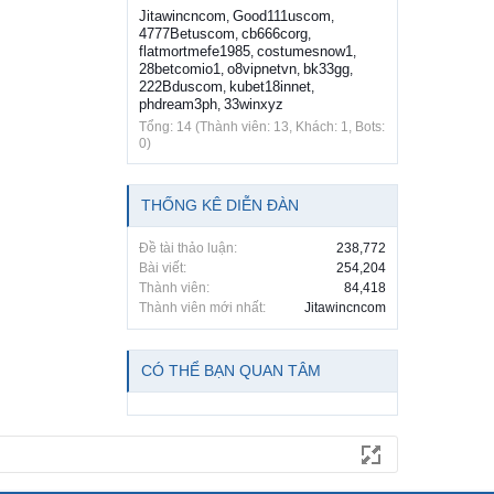
Jitawincncom
Good111uscom
,
,
4777Betuscom
cb666corg
,
,
flatmortmefe1985
costumesnow1
,
,
28betcomio1
o8vipnetvn
bk33gg
,
,
,
222Bduscom
kubet18innet
,
,
phdream3ph
33winxyz
,
Tổng: 14 (Thành viên: 13, Khách: 1, Bots:
0)
THỐNG KÊ DIỄN ĐÀN
Đề tài thảo luận:
238,772
Bài viết:
254,204
Thành viên:
84,418
Thành viên mới nhất:
Jitawincncom
CÓ THỂ BẠN QUAN TÂM