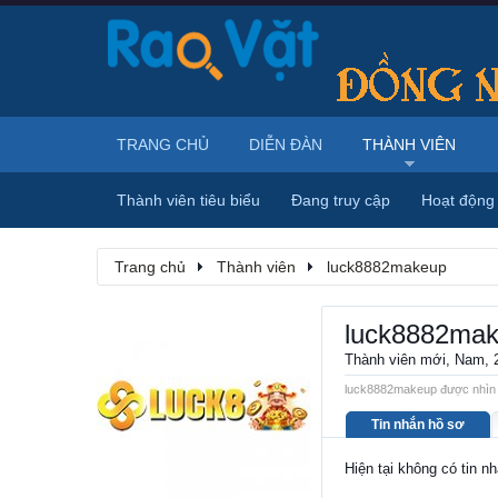
TRANG CHỦ
DIỄN ĐÀN
THÀNH VIÊN
Thành viên tiêu biểu
Đang truy cập
Hoạt động
Trang chủ
Thành viên
luck8882makeup
luck8882ma
Thành viên mới
, Nam, 
luck8882makeup được nhìn t
Tin nhắn hồ sơ
Hiện tại không có tin 