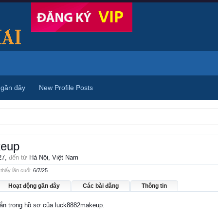
 gần đây
New Profile Posts
keup
27,
đến từ
Hà Nội, Việt Nam
hấy lần cuối:
6/7/25
Hoạt động gần đây
Các bài đăng
Thông tin
nhắn trong hồ sơ của luck8882makeup.