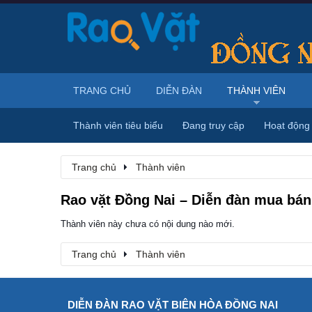
TRANG CHỦ
DIỄN ĐÀN
THÀNH VIÊN
Thành viên tiêu biểu
Đang truy cập
Hoạt động
Trang chủ
Thành viên
Rao vặt Đồng Nai – Diễn đàn mua bán,
Thành viên này chưa có nội dung nào mới.
Trang chủ
Thành viên
DIỄN ĐÀN RAO VẶT BIÊN HÒA ĐỒNG NAI