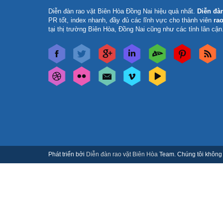
Diễn đàn rao vặt Biên Hòa Đồng Nai
hiệu quả nhất.
Diễn đà
PR tốt, index nhanh, đầy đủ các lĩnh vực cho thành viên
rao
tại thị trường Biên Hòa, Đồng Nai cũng như các tỉnh lân cận
Phát triển bởi
Diễn đàn rao vặt Biên Hòa
Team. Chúng tôi không c