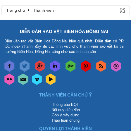
Trang chủ
Thành viên
DIỄN ĐÀN RAO VẶT BIÊN HÒA ĐỒNG NAI
Diễn đàn rao vặt Biên Hòa Đồng Nai
hiệu quả nhất.
Diễn đàn
có PR
tốt, index nhanh, đầy đủ các lĩnh vực cho thành viên
rao vặt
tại thị
trường Biên Hòa, Đồng Nai cũng như các tỉnh lân cận.
THÀNH VIÊN CẦN CHÚ Ý
Thông báo BQT
Nội quy diễn đàn
Góp ý xây dựng
Thảo luận chung
QUYỀN LỢI THÀNH VIÊN