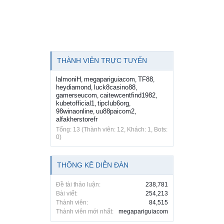
THÀNH VIÊN TRỰC TUYẾN
lalmoniH
megapariguiacom
TF88
,
,
,
heydiamond
luck8casino88
,
,
gamerseucom
caitewcentfind1982
,
,
kubetofficial1
tipclub6org
,
,
98winaonline
uu88paicom2
,
,
alfakherstorefr
Tổng: 13 (Thành viên: 12, Khách: 1, Bots:
0)
THỐNG KÊ DIỄN ĐÀN
Đề tài thảo luận:
238,781
Bài viết:
254,213
Thành viên:
84,515
Thành viên mới nhất:
megapariguiacom