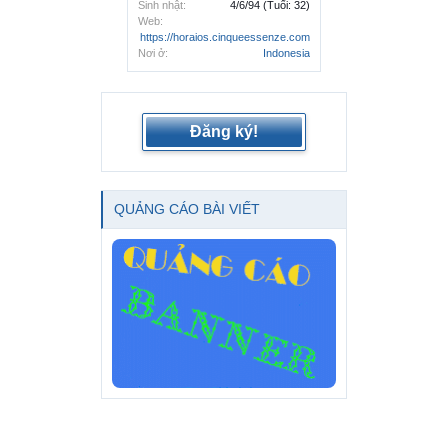
Sinh nhật:
4/6/94
(Tuổi: 32)
Web:
https://horaios.cinqueessenze.com
Nơi ở:
Indonesia
Đăng ký!
QUẢNG CÁO BÀI VIẾT