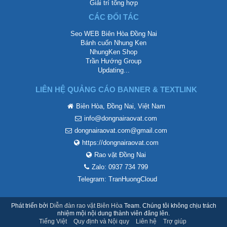
Giải trí tổng hợp
CÁC ĐỐI TÁC
Seo WEB Biên Hòa Đồng Nai
Bánh cuốn Nhung Ken
NhungKen Shop
Trần Hướng Group
Updating...
LIÊN HỆ QUẢNG CÁO BANNER & TEXTLINK
Biên Hòa, Đồng Nai, Việt Nam
info@dongnairaovat.com
dongnairaovat.com@gmail.com
https://dongnairaovat.com
Rao vặt Đồng Nai
Zalo: 0937 734 799
Telegram: TranHuongCloud
Phát triển bởi
Diễn đàn rao vặt Biên Hòa
Team. Chúng tôi không chịu trách
nhiệm mội nội dung thành viên đăng lên.
Tiếng Việt
Quy định và Nội quy
Liên hệ
Trợ giúp