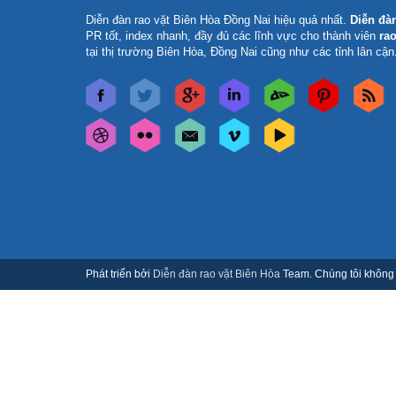
Diễn đàn rao vặt Biên Hòa Đồng Nai
hiệu quả nhất.
Diễn đà
PR tốt, index nhanh, đầy đủ các lĩnh vực cho thành viên
rao
tại thị trường Biên Hòa, Đồng Nai cũng như các tỉnh lân cận
Phát triển bởi
Diễn đàn rao vặt Biên Hòa
Team. Chúng tôi không c