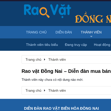
TRANG CHỦ
DIỄN ĐÀN
THÀNH VIÊN
Thành viên tiêu biểu
Đang truy cập
Hoạt động
Trang chủ
Thành viên
Rao vặt Đồng Nai – Diễn đàn mua bán,
Thành viên này chưa có nội dung nào mới.
Trang chủ
Thành viên
DIỄN ĐÀN RAO VẶT BIÊN HÒA ĐỒNG NAI