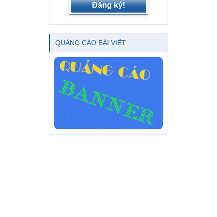
Đăng ký!
QUẢNG CÁO BÀI VIẾT