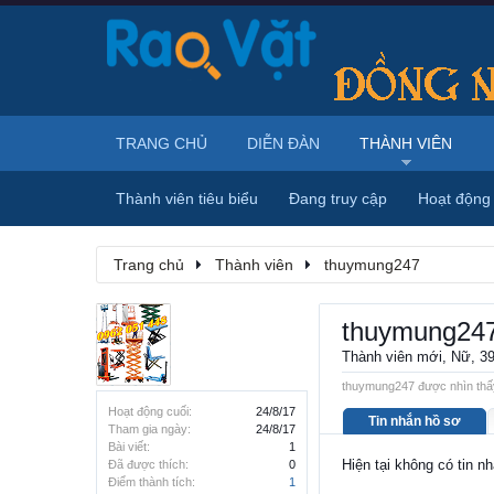
TRANG CHỦ
DIỄN ĐÀN
THÀNH VIÊN
Thành viên tiêu biểu
Đang truy cập
Hoạt động
Trang chủ
Thành viên
thuymung247
thuymung24
Thành viên mới
, Nữ, 3
thuymung247 được nhìn thấy
Hoạt động cuối:
24/8/17
Tin nhắn hồ sơ
Tham gia ngày:
24/8/17
Bài viết:
1
Hiện tại không có tin 
Đã được thích:
0
Điểm thành tích:
1