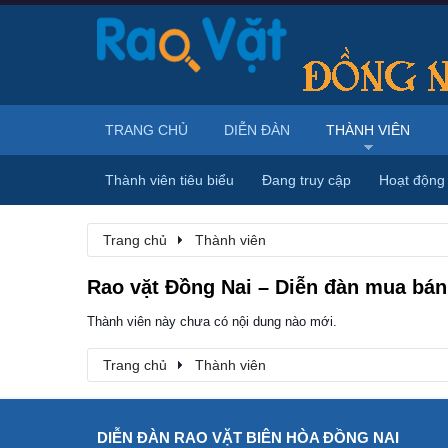
TRANG CHỦ
DIỄN ĐÀN
THÀNH VIÊN
Thành viên tiêu biểu
Đang truy cập
Hoạt động
Trang chủ
Thành viên
Rao vặt Đồng Nai – Diễn đàn mua bán,
Thành viên này chưa có nội dung nào mới.
Trang chủ
Thành viên
DIỄN ĐÀN RAO VẶT BIÊN HÒA ĐỒNG NAI