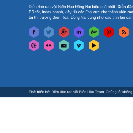
Diễn đàn rao vặt Biên Hòa Đồng Nai
hiệu quả nhất.
Diễn đà
PR tốt, index nhanh, đầy đủ các lĩnh vực cho thành viên
rao
tại thị trường Biên Hòa, Đồng Nai cũng như các tỉnh lân cận
Phát triển bởi
Diễn đàn rao vặt Biên Hòa
Team. Chúng tôi không c