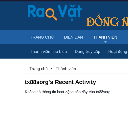
TRANG CHỦ
DIỄN ĐÀN
THÀNH VIÊN
Thành viên tiêu biểu
Đang truy cập
Hoạt động
Trang chủ
Thành viên
tx88sorg's Recent Activity
Không có thông tin hoạt động gần đây của tx88sorg.