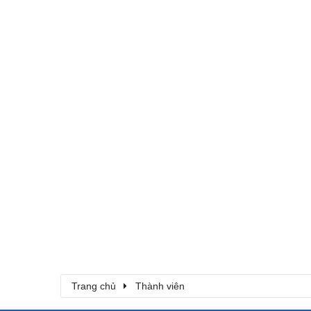
Trang chủ
Thành viên