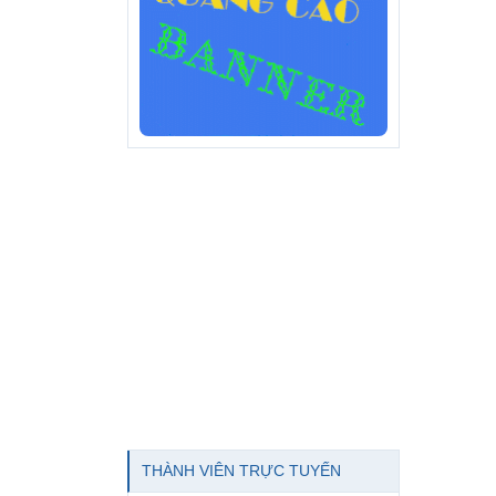
THÀNH VIÊN TRỰC TUYẾN