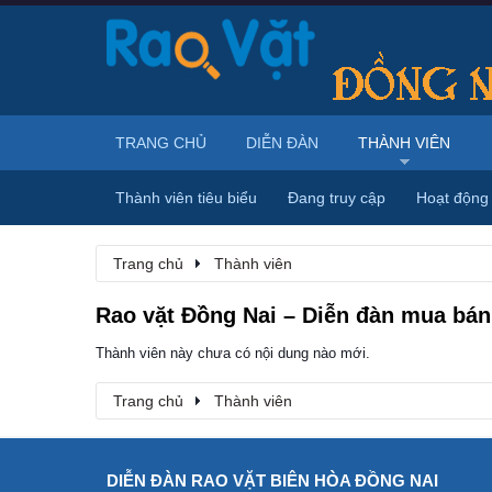
TRANG CHỦ
DIỄN ĐÀN
THÀNH VIÊN
Thành viên tiêu biểu
Đang truy cập
Hoạt động
Trang chủ
Thành viên
Rao vặt Đồng Nai – Diễn đàn mua bán,
Thành viên này chưa có nội dung nào mới.
Trang chủ
Thành viên
DIỄN ĐÀN RAO VẶT BIÊN HÒA ĐỒNG NAI