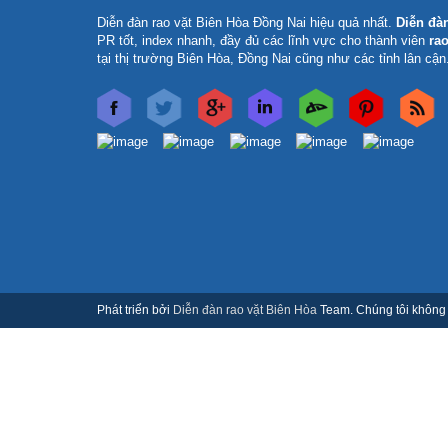
Diễn đàn rao vặt Biên Hòa Đồng Nai
hiệu quả nhất.
Diễn đà
PR tốt, index nhanh, đầy đủ các lĩnh vực cho thành viên
rao
tại thị trường Biên Hòa, Đồng Nai cũng như các tỉnh lân cận
Phát triển bởi
Diễn đàn rao vặt Biên Hòa
Team. Chúng tôi không c