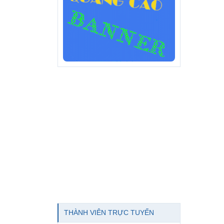
THÀNH VIÊN TRỰC TUYẾN