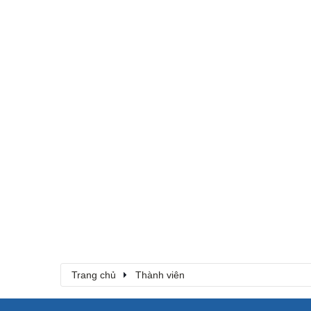
Trang chủ
Thành viên