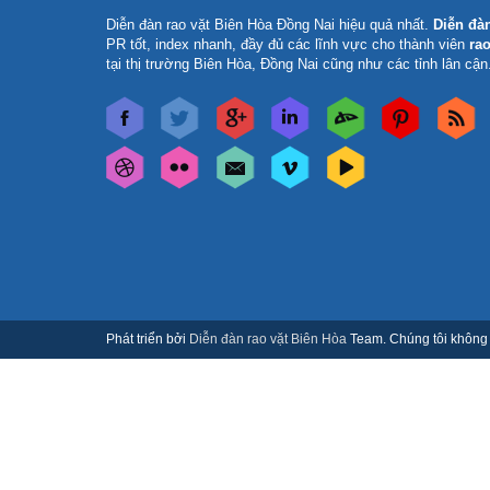
Diễn đàn rao vặt Biên Hòa Đồng Nai
hiệu quả nhất.
Diễn đà
PR tốt, index nhanh, đầy đủ các lĩnh vực cho thành viên
rao
tại thị trường Biên Hòa, Đồng Nai cũng như các tỉnh lân cận
Phát triển bởi
Diễn đàn rao vặt Biên Hòa
Team. Chúng tôi không c