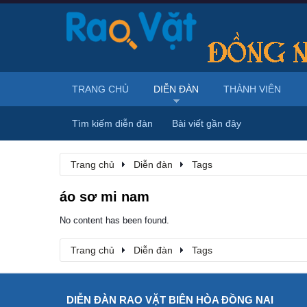
TRANG CHỦ
DIỄN ĐÀN
THÀNH VIÊN
Tìm kiếm diễn đàn
Bài viết gần đây
Trang chủ
Diễn đàn
Tags
áo sơ mi nam
No content has been found.
Trang chủ
Diễn đàn
Tags
DIỄN ĐÀN RAO VẶT BIÊN HÒA ĐỒNG NAI