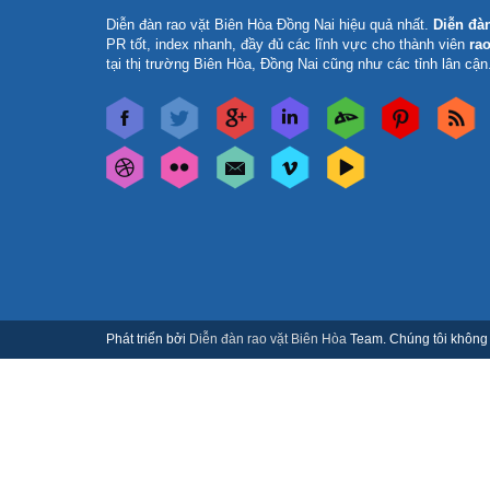
Diễn đàn rao vặt Biên Hòa Đồng Nai
hiệu quả nhất.
Diễn đà
PR tốt, index nhanh, đầy đủ các lĩnh vực cho thành viên
rao
tại thị trường Biên Hòa, Đồng Nai cũng như các tỉnh lân cận
Phát triển bởi
Diễn đàn rao vặt Biên Hòa
Team. Chúng tôi không c