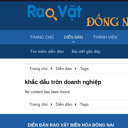
TRANG CHỦ
DIỄN ĐÀN
THÀNH VIÊN
Tìm kiếm diễn đàn
Bài viết gần đây
Trang chủ
Diễn đàn
Tags
khắc dấu tròn doanh nghiệp
No content has been found.
Trang chủ
Diễn đàn
Tags
DIỄN ĐÀN RAO VẶT BIÊN HÒA ĐỒNG NAI