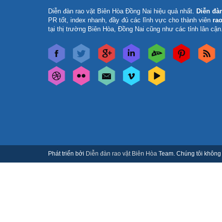
Diễn đàn rao vặt Biên Hòa Đồng Nai
hiệu quả nhất.
Diễn đà
PR tốt, index nhanh, đầy đủ các lĩnh vực cho thành viên
rao
tại thị trường Biên Hòa, Đồng Nai cũng như các tỉnh lân cận
Phát triển bởi
Diễn đàn rao vặt Biên Hòa
Team. Chúng tôi không c