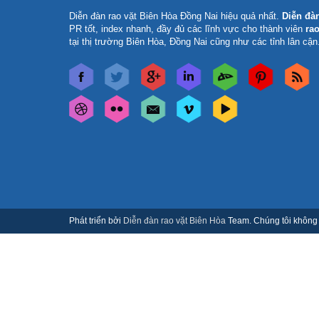
Diễn đàn rao vặt Biên Hòa Đồng Nai
hiệu quả nhất.
Diễn đà
PR tốt, index nhanh, đầy đủ các lĩnh vực cho thành viên
rao
tại thị trường Biên Hòa, Đồng Nai cũng như các tỉnh lân cận
Phát triển bởi
Diễn đàn rao vặt Biên Hòa
Team. Chúng tôi không c