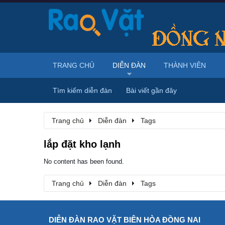
TRANG CHỦ
DIỄN ĐÀN
THÀNH VIÊN
Tìm kiếm diễn đàn
Bài viết gần đây
Trang chủ
Diễn đàn
Tags
lắp đặt kho lạnh
No content has been found.
Trang chủ
Diễn đàn
Tags
DIỄN ĐÀN RAO VẶT BIÊN HÒA ĐỒNG NAI