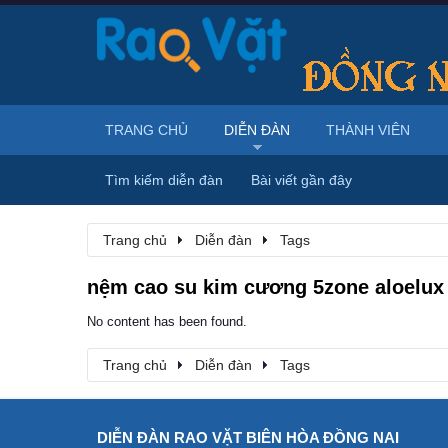
TRANG CHỦ
DIỄN ĐÀN
THÀNH VIÊN
Tìm kiếm diễn đàn
Bài viết gần đây
Trang chủ
Diễn đàn
Tags
nệm cao su kim cương 5zone aloelux
No content has been found.
Trang chủ
Diễn đàn
Tags
DIỄN ĐÀN RAO VẶT BIÊN HÒA ĐỒNG NAI