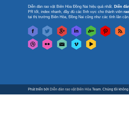
Diễn đàn rao vặt Biên Hòa Đồng Nai
hiệu quả nhất.
Diễn đà
PR tốt, index nhanh, đầy đủ các lĩnh vực cho thành viên
rao
tại thị trường Biên Hòa, Đồng Nai cũng như các tỉnh lân cận
Phát triển bởi
Diễn đàn rao vặt Biên Hòa
Team. Chúng tôi không c