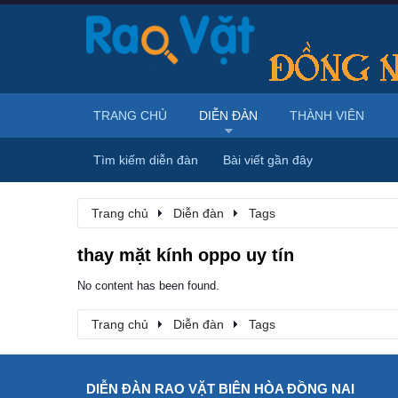
TRANG CHỦ
DIỄN ĐÀN
THÀNH VIÊN
Tìm kiếm diễn đàn
Bài viết gần đây
Trang chủ
Diễn đàn
Tags
thay mặt kính oppo uy tín
No content has been found.
Trang chủ
Diễn đàn
Tags
DIỄN ĐÀN RAO VẶT BIÊN HÒA ĐỒNG NAI