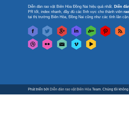
Diễn đàn rao vặt Biên Hòa Đồng Nai
hiệu quả nhất.
Diễn đà
PR tốt, index nhanh, đầy đủ các lĩnh vực cho thành viên
rao
tại thị trường Biên Hòa, Đồng Nai cũng như các tỉnh lân cận
Phát triển bởi
Diễn đàn rao vặt Biên Hòa
Team. Chúng tôi không c