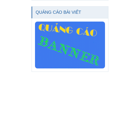
QUẢNG CÁO BÀI VIẾT