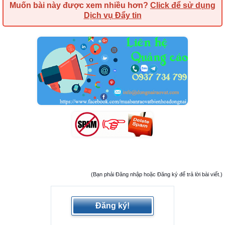
Muốn bài này được xem nhiều hơn?
Click để sử dụng
Dịch vụ Đẩy tin
(Bạn phải Đăng nhập hoặc Đăng ký để trả lời bài viết.)
Đăng ký!