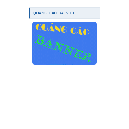
QUẢNG CÁO BÀI VIẾT