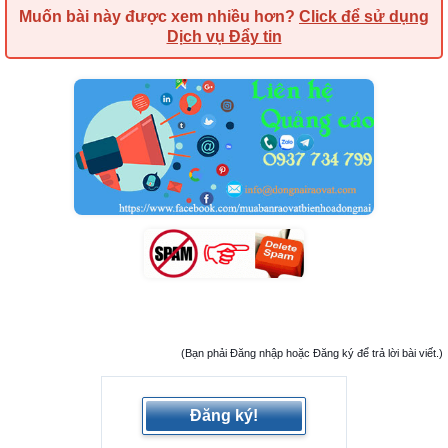
Muốn bài này được xem nhiều hơn?
Click để sử dụng
Dịch vụ Đẩy tin
(Bạn phải Đăng nhập hoặc Đăng ký để trả lời bài viết.)
Đăng ký!