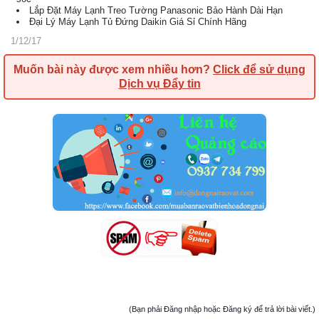
Lắp Đặt Máy Lạnh Treo Tường Panasonic Bảo Hành Dài Hạn
Đại Lý Máy Lạnh Tủ Đứng Daikin Giá Sỉ Chính Hãng
1/12/17
Muốn bài này được xem nhiều hơn?
Click để sử dụng
Dịch vụ Đẩy tin
(Bạn phải Đăng nhập hoặc Đăng ký để trả lời bài viết.)