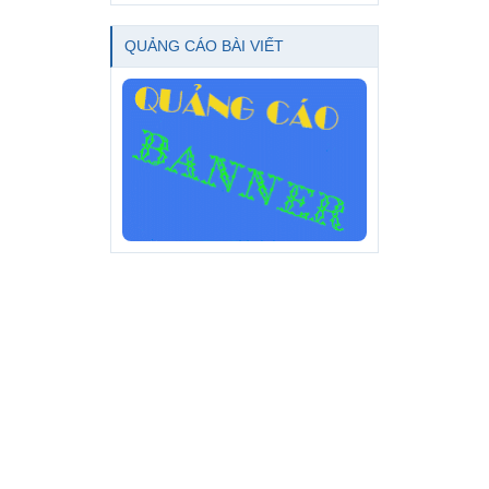
QUẢNG CÁO BÀI VIẾT