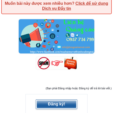
Muốn bài này được xem nhiều hơn?
Click để sử dụng
Dịch vụ Đẩy tin
(Bạn phải Đăng nhập hoặc Đăng ký để trả lời bài viết.)
Đăng ký!