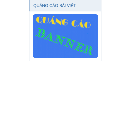
QUẢNG CÁO BÀI VIẾT