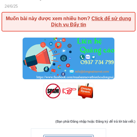
24/6/25
Muốn bài này được xem nhiều hơn?
Click để sử dụng
Dịch vụ Đẩy tin
(Bạn phải Đăng nhập hoặc Đăng ký để trả lời bài viết.)