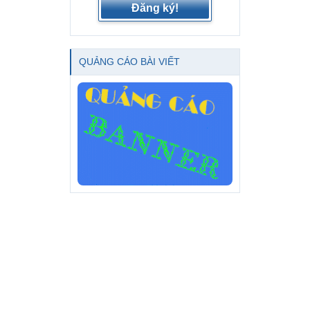
Đăng ký!
QUẢNG CÁO BÀI VIẾT