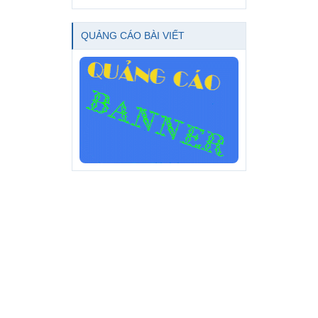
QUẢNG CÁO BÀI VIẾT